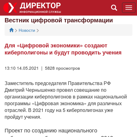
Tog
navi
Вестник цифровой трансформации
>
>
Новости
Для «Цифровой экономики» создают
киберполигоны и будут проводить учения
13:10 14.05.2021 | 5828 просмотров
Заместитель председателя Правительства РФ
Дмитрий Чернышенко провел совещание по
организации киберполигонов в рамках национальной
программы «Цифровая экономика» для различных
отраслей. В 2021 году на 5 киберполигонах уже
пройдут учения.
Проект по созданию национального