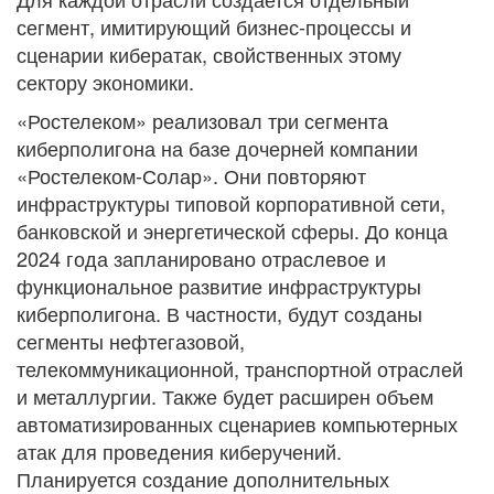
сегмент, имитирующий бизнес-процессы и
сценарии кибератак, свойственных этому
сектору экономики.
«Ростелеком» реализовал три сегмента
киберполигона на базе дочерней компании
«Ростелеком-Солар». Они повторяют
инфраструктуры типовой корпоративной сети,
банковской и энергетической сферы. До конца
2024 года запланировано отраслевое и
функциональное развитие инфраструктуры
киберполигона. В частности, будут созданы
сегменты нефтегазовой,
телекоммуникационной, транспортной отраслей
и металлургии. Также будет расширен объем
автоматизированных сценариев компьютерных
атак для проведения киберучений.
Планируется создание дополнительных