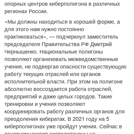
опорных центров киберполигона в различных
регионах России.
«Мы должны находиться в хорошей форме, а
для этого нам нужно постоянно
практиковаться», — подчеркнул заместитель
председателя Правительства РФ Дмитрий
Чернышенко. Национальные полигоны
позволяют организовать межведомственные
учения, не подвергая опасности существующую
работу текущих отраслей или органов
исполнительной власти. При этом на полигоне
абсолютно воссоздается работа отраслей,
предприятий и даже целых городов. Такие
тренировки и учения позволяют
координировать работу различных органов для
преодоления кибератак. В 2021 году на 5
киберполигонах уже пройдут учения. Сейчас в
основном усилия сосредоточены на