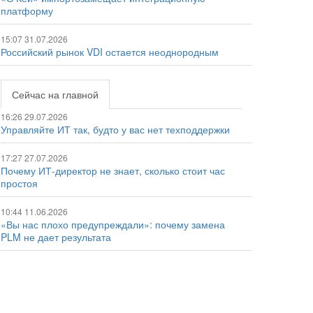
платформу
15:07 31.07.2026
Российский рынок VDI остается неоднородным
Сейчас на главной
16:26 29.07.2026
Управляйте ИТ так, будто у вас нет техподдержки
17:27 27.07.2026
Почему ИТ-директор не знает, сколько стоит час
простоя
10:44 11.06.2026
«Вы нас плохо предупреждали»: почему замена
PLM не дает результата