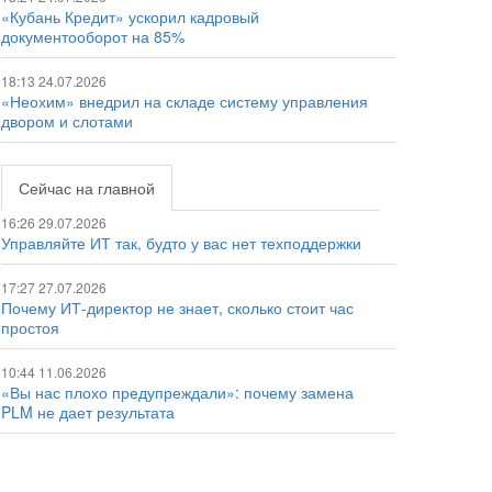
«Кубань Кредит» ускорил кадровый
документооборот на 85%
18:13 24.07.2026
«Неохим» внедрил на складе систему управления
двором и слотами
Сейчас на главной
16:26 29.07.2026
Управляйте ИТ так, будто у вас нет техподдержки
17:27 27.07.2026
Почему ИТ-директор не знает, сколько стоит час
простоя
10:44 11.06.2026
«Вы нас плохо предупреждали»: почему замена
PLM не дает результата