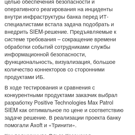
целью обеспечения безопасности и
оперативного реагирования на инциденты
внутри инфраструктуры банка перед ИТ-
специалистами встала задача подобрать и
внедрить SIEM-решение. Предъявляемые к
системе требования – сокращение времени
обработки событий сотрудниками службы
информационной безопасности,
функциональность, визуализация, большое
количество коннекторов со сторонними
продуктами ИБ.
В ходе тестирования и сравнения с
конкурентными продуктами заказчик выбрал
разработку Positive Technologies Max Patrol
SIEM как оптимальное по цене и соответствию
задаче решение. В реализации проекта банку
помогали Axoft и «Тринити».