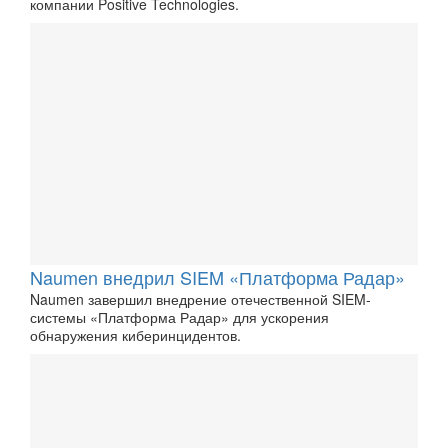
компании Positive Technologies.
Naumen внедрил SIEM «Платформа Радар»
Naumen завершил внедрение отечественной SIEM-
системы «Платформа Радар» для ускорения
обнаружения киберинцидентов.