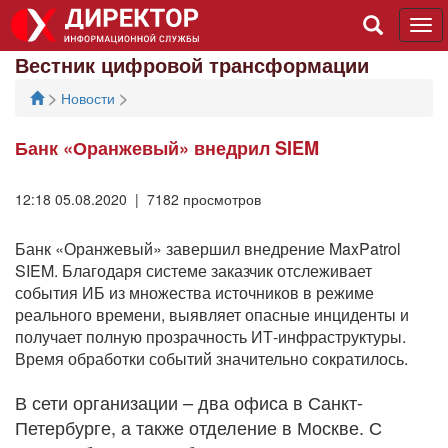
Tog
navi
Вестник цифровой трансформации
>
>
Новости
Банк «Оранжевый» внедрил SIEM
12:18 05.08.2020 | 7182 просмотров
Банк «Оранжевый» завершил внедрение MaxPatrol
SIEM. Благодаря системе заказчик отслеживает
события ИБ из множества источников в режиме
реального времени, выявляет опасные инциденты и
получает полную прозрачность ИТ-инфраструктуры.
Время обработки событий значительно сократилось.
В сети организации – два офиса в Санкт-
Петербурге, а также отделение в Москве. С