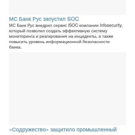
МС Банк Рус запустил SOC
МС Банк Рус внедрил сервис iSOC компании Infosecurity,
который позволил создать эффективную систему
мониторинга и реагирования на инциденты, а также
повысить уровень информационной безопасности
банка.
«Содружество» защитило промышленный