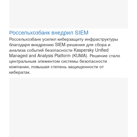
Россельхозбанк внедрил SIEM
Россельхозбанк усилил киберзащиту инфраструктуры
благодаря внедрению SIEM-решения для сбора и
анализа событий безопасности Kaspersky Unified
Managed and Analysis Platform (KUMA). Решение стало
центральным элементом системы безопасности
компании, повышая степень защищенности от
кибератак.