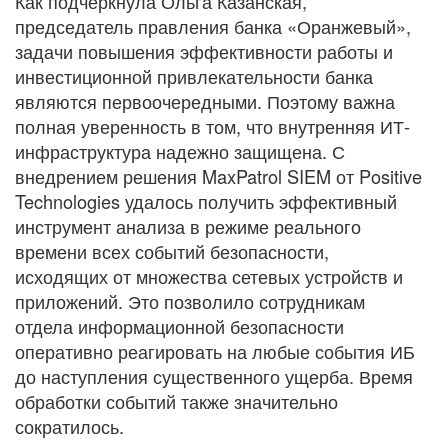
Как подчеркнула Ольга Казанская,
председатель правления банка «Оранжевый»,
задачи повышения эффективности работы и
инвестиционной привлекательности банка
являются первоочередными. Поэтому важна
полная уверенность в том, что внутренняя ИТ-
инфраструктура надежно защищена. С
внедрением решения MaxPatrol SIEM от Positive
Technologies удалось получить эффективный
инструмент анализа в режиме реального
времени всех событий безопасности,
исходящих от множества сетевых устройств и
приложений. Это позволило сотрудникам
отдела информационной безопасности
оперативно реагировать на любые события ИБ
до наступления существенного ущерба. Время
обработки событий также значительно
сократилось.