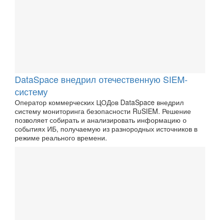
DataSpace внедрил отечественную SIEM-
систему
Оператор коммерческих ЦОДов DataSpace внедрил
систему мониторинга безопасности RuSIEM. Решение
позволяет собирать и анализировать информацию о
событиях ИБ, получаемую из разнородных источников в
режиме реального времени.