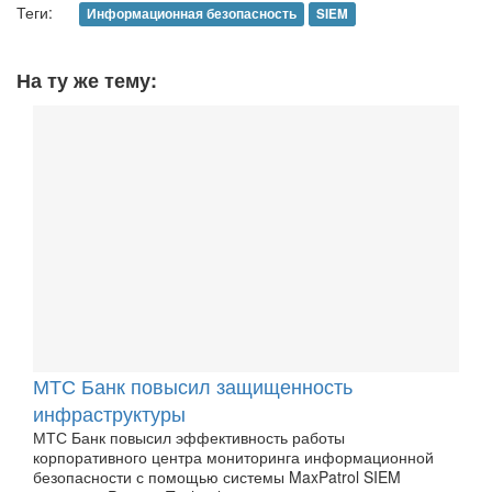
Теги:
Информационная безопасность
SIEM
На ту же тему:
МТС Банк повысил защищенность
инфраструктуры
МТС Банк повысил эффективность работы
корпоративного центра мониторинга информационной
безопасности с помощью системы MaxPatrol SIEM