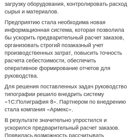
загрузку оборудования, контролировать расход
сырья и материалов.
Предприятию стала необходима новая
информационная система, которая позволила
бы ускорить предварительный расчет заказов,
организовать строгий позаказный учет
производственных затрат, повысить точность
расчета себестоимости, обеспечить
оперативное формирование отчетов для
руководства.
Для решения поставленных задач руководство
типографии решило внедрить систему
«1С:Полиграфия 8». Партнером по внедрению
стала компания «Армекс».
В результате значительно упростился и
ускорился предварительный расчет заказов.
Появилась возможность рассчитывать