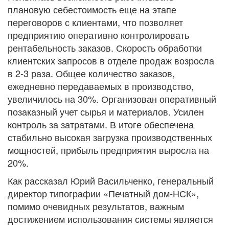
плановую себестоимость еще на этапе
переговоров с клиентами, что позволяет
предприятию оперативно контролировать
рентабельность заказов. Скорость обработки
клиентских запросов в отделе продаж возросла
в 2-3 раза. Общее количество заказов,
ежедневно передаваемых в производство,
увеличилось на 30%. Организован оперативный
позаказный учет сырья и материалов. Усилен
контроль за затратами. В итоге обеспечена
стабильно высокая загрузка производственных
мощностей, прибыль предприятия выросла на
20%.
Как рассказал Юрий Васильченко, генеральный
директор типографии «Печатный дом-НСК»,
помимо очевидных результатов, важным
достижением использования системы является