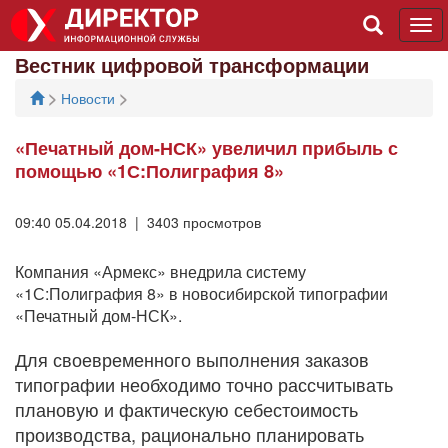
Tog
navi
Вестник цифровой трансформации
>
>
Новости
«Печатный дом-НСК» увеличил прибыль с
помощью «1С:Полиграфия 8»
09:40 05.04.2018 | 3403 просмотров
Компания «Армекс» внедрила систему
«1С:Полиграфия 8» в новосибирской типографии
«Печатный дом-НСК».
Для своевременного выполнения заказов
типографии необходимо точно рассчитывать
плановую и фактическую себестоимость
производства, рационально планировать