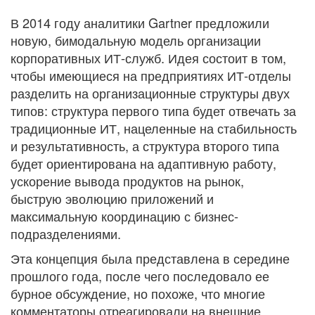
В 2014 году аналитики Gartner предложили
новую, бимодальную модель организации
корпоративных ИТ-служб. Идея состоит в том,
чтобы имеющиеся на предприятиях ИТ-отделы
разделить на организационные структуры двух
типов: структура первого типа будет отвечать за
традиционные ИТ, нацеленные на стабильность
и результативность, а структура второго типа
будет ориентирована на адаптивную работу,
ускорение вывода продуктов на рынок,
быструю эволюцию приложений и
максимальную координацию с бизнес-
подразделениями.
Эта концепция была представлена в середине
прошлого года, после чего последовало ее
бурное обсуждение, но похоже, что многие
комментаторы отреагировали на внешние