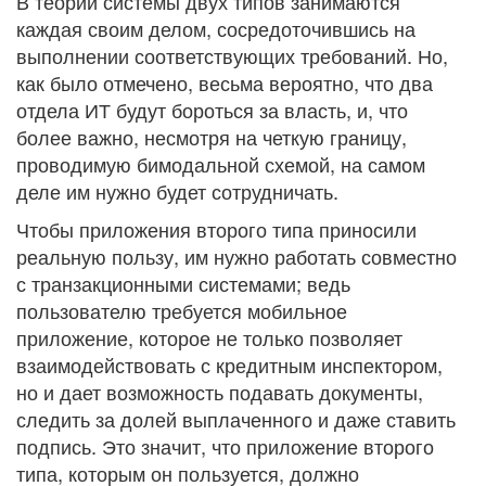
В теории системы двух типов занимаются
каждая своим делом, сосредоточившись на
выполнении соответствующих требований. Но,
как было отмечено, весьма вероятно, что два
отдела ИТ будут бороться за власть, и, что
более важно, несмотря на четкую границу,
проводимую бимодальной схемой, на самом
деле им нужно будет сотрудничать.
Чтобы приложения второго типа приносили
реальную пользу, им нужно работать совместно
с транзакционными системами; ведь
пользователю требуется мобильное
приложение, которое не только позволяет
взаимодействовать с кредитным инспектором,
но и дает возможность подавать документы,
следить за долей выплаченного и даже ставить
подпись. Это значит, что приложение второго
типа, которым он пользуется, должно