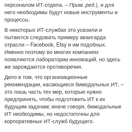
персоналом ИТ-отдела. –
), и для
Прим. ред.
него необходимы будут новые инструменты и
процессы.
В некоторых ИТ-службах это усвоили и
пытаются следовать примеру авангарда
отрасли – Facebook, Etsy и им подобных.
Именно поэтому во многих компаниях
появляются лаборатории инноваций, но здесь
же зарождаются противоречия.
Дело в том, что организационные
рекомендации, касающиеся бимодальных ИТ, –
это лишь часть тех мер, которые нужно
предпринять, чтобы подготовить ИТ к их
будущим задачам; иначе говоря, бимодальные
ИТ необходимы, но недостаточны для
корпоративных ИТ-служб будущего.