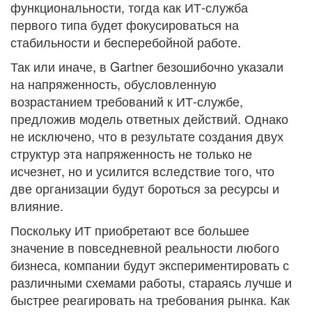
функциональности, тогда как ИТ-служба
первого типа будет фокусироваться на
стабильности и бесперебойной работе.
Так или иначе, в Gartner безошибочно указали
на напряженность, обусловленную
возрастанием требований к ИТ-службе,
предложив модель ответных действий. Однако
не исключено, что в результате создания двух
структур эта напряженность не только не
исчезнет, но и усилится вследствие того, что
две организации будут бороться за ресурсы и
влияние.
Поскольку ИТ приобретают все большее
значение в повседневной реальности любого
бизнеса, компании будут экспериментировать с
различными схемами работы, стараясь лучше и
быстрее реагировать на требования рынка. Как