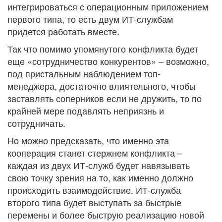
интегрироваться с операционным приложением
первого типа, то есть двум ИТ-службам
придется работать вместе.
Так что помимо упомянутого конфликта будет
еще «сотрудничество конкурентов» – возможно,
под пристальным наблюдением топ-
менеджера, достаточно влиятельного, чтобы
заставлять соперников если не дружить, то по
крайней мере подавлять неприязнь и
сотрудничать.
Но можно предсказать, что именно эта
кооперация станет стержнем конфликта –
каждая из двух ИТ-служб будет навязывать
свою точку зрения на то, как именно должно
происходить взаимодействие. ИТ-служба
второго типа будет выступать за быстрые
перемены и более быструю реализацию новой