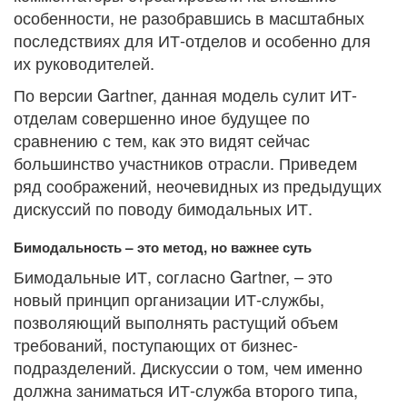
особенности, не разобравшись в масштабных
последствиях для ИТ-отделов и особенно для
их руководителей.
По версии Gartner, данная модель сулит ИТ-
отделам совершенно иное будущее по
сравнению с тем, как это видят сейчас
большинство участников отрасли. Приведем
ряд соображений, неочевидных из предыдущих
дискуссий по поводу бимодальных ИТ.
Бимодальность – это метод, но важнее суть
Бимодальные ИТ, согласно Gartner, – это
новый принцип организации ИТ-службы,
позволяющий выполнять растущий объем
требований, поступающих от бизнес-
подразделений. Дискуссии о том, чем именно
должна заниматься ИТ-служба второго типа,