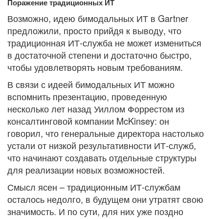
Поражение традиционных ИТ
Возможно, идею бимодальных ИТ в Gartner
предложили, просто прийдя к выводу, что
традиционная ИТ-служба не может измениться
в достаточной степени и достаточно быстро,
чтобы удовлетворять новым требованиям.
В связи с идеей бимодальных ИТ можно
вспомнить презентацию, проведенную
несколько лет назад Уиллом Форрестом из
консалтинговой компании McKinsey: он
говорил, что генеральные директора настолько
устали от низкой результативности ИТ-служб,
что начинают создавать отдельные структуры
для реализации новых возможностей.
Смысл ясен – традиционным ИТ-службам
осталось недолго, в будущем они утратят свою
значимость. И по сути, для них уже поздно