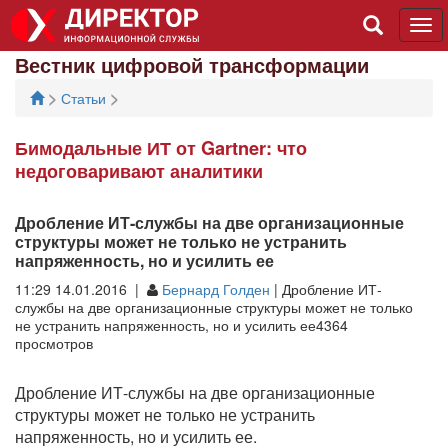
Tog
navi
Вестник цифровой трансформации
>
>
Статьи
Бимодальные ИТ от Gartner: что
недоговаривают аналитики
Дробление ИТ-службы на две организационные
структуры может не только не устранить
напряженность, но и усилить ее
11:29 14.01.2016 |
Бернард Голден
| Дробление ИТ-
службы на две организационные структуры может не только
не устранить напряженность, но и усилить ее4364
просмотров
Дробление ИТ-службы на две организационные
структуры может не только не устранить
напряженность, но и усилить ее.