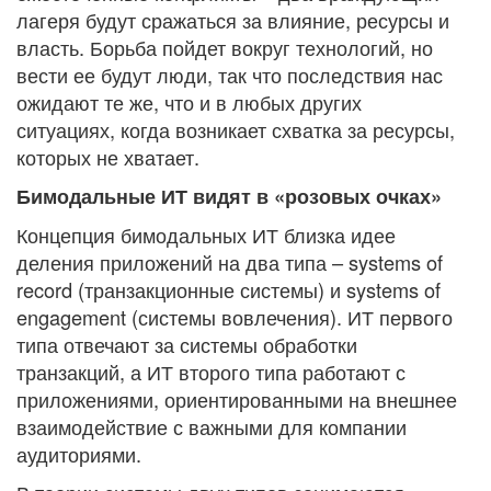
лагеря будут сражаться за влияние, ресурсы и
власть. Борьба пойдет вокруг технологий, но
вести ее будут люди, так что последствия нас
ожидают те же, что и в любых других
ситуациях, когда возникает схватка за ресурсы,
которых не хватает.
Бимодальные ИТ видят в «розовых очках»
Концепция бимодальных ИТ близка идее
деления приложений на два типа – systems of
record (транзакционные системы) и systems of
engagement (системы вовлечения). ИТ первого
типа отвечают за системы обработки
транзакций, а ИТ второго типа работают с
приложениями, ориентированными на внешнее
взаимодействие с важными для компании
аудиториями.