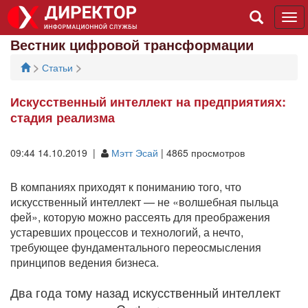
Tog
navi
Вестник цифровой трансформации
>
>
Статьи
Искусственный интеллект на предприятиях:
стадия реализма
09:44 14.10.2019 |
Мэтт Эсай
| 4865 просмотров
В компаниях приходят к пониманию того, что
искусственный интеллект — не «волшебная пыльца
фей», которую можно рассеять для преображения
устаревших процессов и технологий, а нечто,
требующее фундаментального переосмысления
принципов ведения бизнеса.
Два года тому назад искусственный интеллект