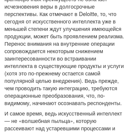
исчезновения веры в долгосрочные
перспективы. Как отмечают в Deloitte, то, что
сегодня от искусственного интеллекта уже в
меньшей степени ждут улучшения имеющейся
продукции, может быть проявлением реализма.
Перенос внимания на внутренние операции
сопровождается некоторым снижением
заинтересованности во встраивании
интеллекта в существующие продукты и услуги
(хотя это по-прежнему остается самой
популярной целью внедрения). Ведь прежде,
чем проводить такую интеграцию, требуются
операционные преобразования, что, по-
видимому, начинают осознавать респонденты.
И самое время, ведь искусственный интеллект
— не «волшебная пыльца», которую
рассеивают над устаревшими процессами и