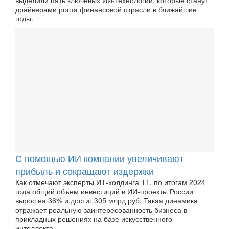
драйверами роста финансовой отрасли в ближайшие
годы.
С помощью ИИ компании увеличивают
прибыль и сокращают издержки
Как отмечают эксперты ИТ-холдинга Т1, по итогам 2024
года общий объем инвестиций в ИИ-проекты России
вырос на 36% и достиг 305 млрд руб. Такая динамика
отражает реальную заинтересованность бизнеса в
прикладных решениях на базе искусственного
интеллекта.