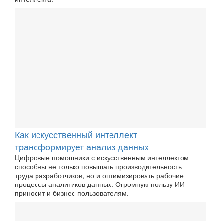
Как искусственный интеллект
трансформирует анализ данных
Цифровые помощники с искусственным интеллектом
способны не только повышать производительность
труда разработчиков, но и оптимизировать рабочие
процессы аналитиков данных. Огромную пользу ИИ
приносит и бизнес-пользователям.