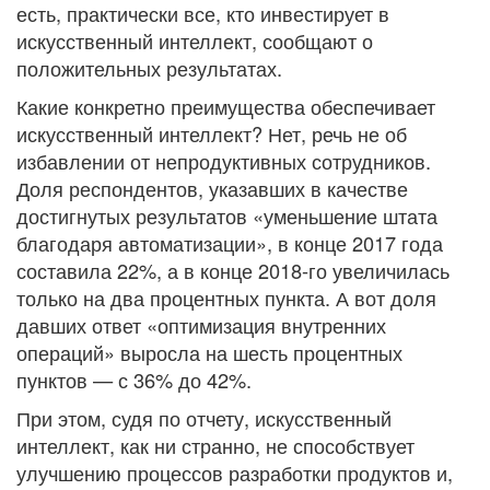
есть, практически все, кто инвестирует в
искусственный интеллект, сообщают о
положительных результатах.
Какие конкретно преимущества обеспечивает
искусственный интеллект? Нет, речь не об
избавлении от непродуктивных сотрудников.
Доля респондентов, указавших в качестве
достигнутых результатов «уменьшение штата
благодаря автоматизации», в конце 2017 года
составила 22%, а в конце 2018-го увеличилась
только на два процентных пункта. А вот доля
давших ответ «оптимизация внутренних
операций» выросла на шесть процентных
пунктов — с 36% до 42%.
При этом, судя по отчету, искусственный
интеллект, как ни странно, не способствует
улучшению процессов разработки продуктов и,