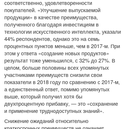
соответственно, удовлетворенности
покупателей. «Улучшение выпускаемой
продукции» в качестве преимущества,
полученного благодаря инвестициям в
технологии искусственного интеллекта, указали
44% респондентов, однако это на семь
процентных пунктов меньше, чем в 2017-м. При
этом у ответа «создание новых продуктов»
результат тоже уменьшился, с 32% до 27%. В
целом, больше половины всех упомянутых
участниками преимуществ снизили свои
показатели в 2018 году по сравнению с 2017-м,
а единственный ответ, помимо упомянутых
выше, который получил хотя бы
двухпроцентную прибавку, — это «сохранение
и применение труднодоступных знаний».
Снижение ожиданий относительно
краткосрочных преимуществ не означает