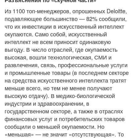
Разъяснения по «скучной части»
Из 1100 топ-менеджеров, опрошенных Deloitte,
подавляющее большинство — 82% сообщили,
что их инвестиции в искусственный интеллект
окупаются. Само собой, искусственный
интеллект не всем приносит одинаковую
выгоду. В число отраслей, где окупаемость
высокая, вошли технологическая, СМИ и
развлечения, связь, профессиональные услуги
и промышленные товары (в последнем секторе
на средства искусственного интеллекта тратят
меньше всего, но тем не менее получают
высокую отдачу). В медико-биологической
индустрии и здравоохранении, в
государственном секторе, а также в отраслях
финансовых услуг и потребительских товаров
сообщили о меньшей окупаемости. Но
«меньшая» — не значит «отсутствующая». То