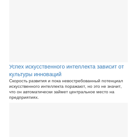
Успех искусственного интеллекта зависит от
культуры инноваций
Скорость развития и пока невостребованный потенциал
искусственного интеллекта поражают, но это не значит,
что он автоматически займет центральное место на
предприятиях.