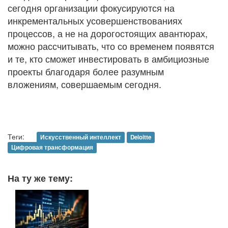
сегодня организации фокусируются на
инкрементальных усовершенствованиях
процессов, а не на дорогостоящих авантюрах,
можно рассчитывать, что со временем появятся
и те, кто сможет инвестировать в амбициозные
проекты благодаря более разумным
вложениям, совершаемым сегодня.
Теги:
Искусственный интеллект
Deloitte
Цифровая трансформация
На ту же тему: