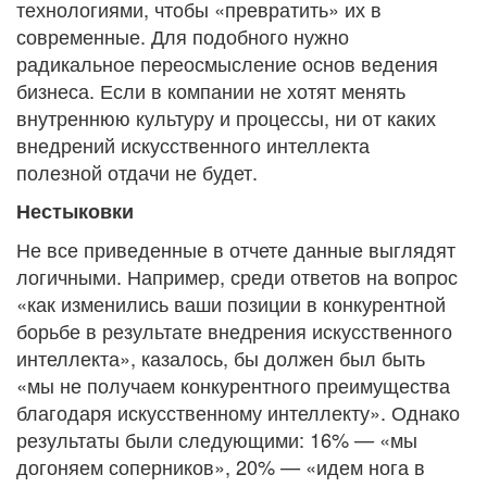
технологиями, чтобы «превратить» их в
современные. Для подобного нужно
радикальное переосмысление основ ведения
бизнеса. Если в компании не хотят менять
внутреннюю культуру и процессы, ни от каких
внедрений искусственного интеллекта
полезной отдачи не будет.
Нестыковки
Не все приведенные в отчете данные выглядят
логичными. Например, среди ответов на вопрос
«как изменились ваши позиции в конкурентной
борьбе в результате внедрения искусственного
интеллекта», казалось, бы должен был быть
«мы не получаем конкурентного преимущества
благодаря искусственному интеллекту». Однако
результаты были следующими: 16% — «мы
догоняем соперников», 20% — «идем нога в