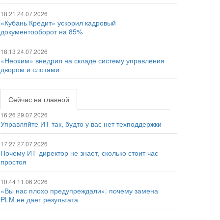
18:21 24.07.2026
«Кубань Кредит» ускорил кадровый
документооборот на 85%
18:13 24.07.2026
«Неохим» внедрил на складе систему управления
двором и слотами
Сейчас на главной
16:26 29.07.2026
Управляйте ИТ так, будто у вас нет техподдержки
17:27 27.07.2026
Почему ИТ-директор не знает, сколько стоит час
простоя
10:44 11.06.2026
«Вы нас плохо предупреждали»: почему замена
PLM не дает результата