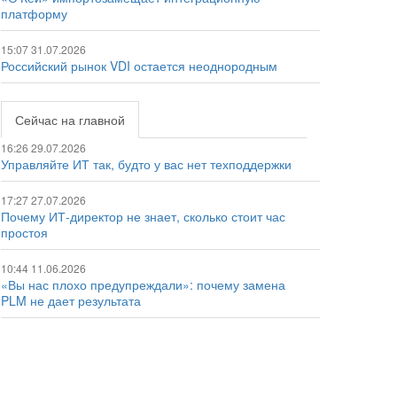
платформу
15:07 31.07.2026
Российский рынок VDI остается неоднородным
Сейчас на главной
16:26 29.07.2026
Управляйте ИТ так, будто у вас нет техподдержки
17:27 27.07.2026
Почему ИТ-директор не знает, сколько стоит час
простоя
10:44 11.06.2026
«Вы нас плохо предупреждали»: почему замена
PLM не дает результата