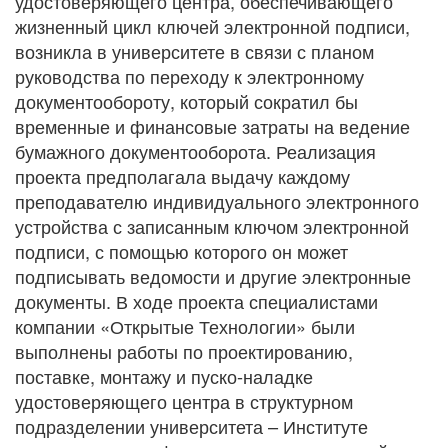
удостоверяющего центра, обеспечивающего
жизненный цикл ключей электронной подписи,
возникла в университете в связи с планом
руководства по переходу к электронному
документообороту, который сократил бы
временные и финансовые затраты на ведение
бумажного документооборота. Реализация
проекта предполагала выдачу каждому
преподавателю индивидуального электронного
устройства с записанным ключом электронной
подписи, с помощью которого он может
подписывать ведомости и другие электронные
документы. В ходе проекта специалистами
компании «Открытые Технологии» были
выполнены работы по проектированию,
поставке, монтажу и пуско-наладке
удостоверяющего центра в структурном
подразделении университета – Институте