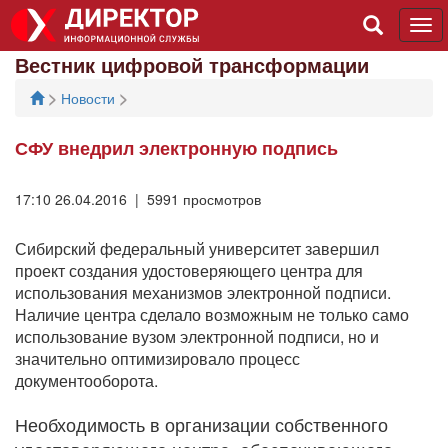
Tog
navi
Вестник цифровой трансформации
>
>
Новости
СФУ внедрил электронную подпись
17:10 26.04.2016 | 5991 просмотров
Сибирский федеральный университет завершил
проект создания удостоверяющего центра для
использования механизмов электронной подписи.
Наличие центра сделало возможным не только само
использование вузом электронной подписи, но и
значительно оптимизировало процесс
документооборота.
Необходимость в организации собственного