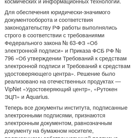
космических и информационных технологий.
Для обеспечения юридически-значимого
документооборота и соответствия
законодательству РФ работы выполнялись
строго в соответствии с требованиями
Федерального закона № 63-ФЗ «Об
электронной подписи» и Приказа ФСБ РФ №
796 «Об утверждении Требований к средствам
электронной подписи и Требований к средствам
удостоверяющего центра». Решение было
реализовано на отечественных продуктах —
VipNet «Удостоверяющий центр», «Рутокен
ЭЦП» и Aquarius.
Теперь все документы института, подписанные
электронными подписями, признаются
электронным документом, равнозначным
документу на бумажном носителе,