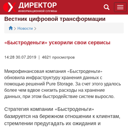
Tog
navi
Вестник цифровой трансформации
>
>
Новости
«Быстроденьги» ускорили свои сервисы
14:28 30.07.2019 | 4621 просмотров
Микрофинансовая компания «Быстроденьги»
обновила инфраструктуру хранения данных с
помощью решений Pure Storage. За счет этого удалось
более чем вдвое снизить расходы на хранение
данных, при этом быстродействие систем выросло.
Стратегия компании «Быстроденьги»
базируется на бережном отношении к клиентам,
стремлении предугадать их ожидания и