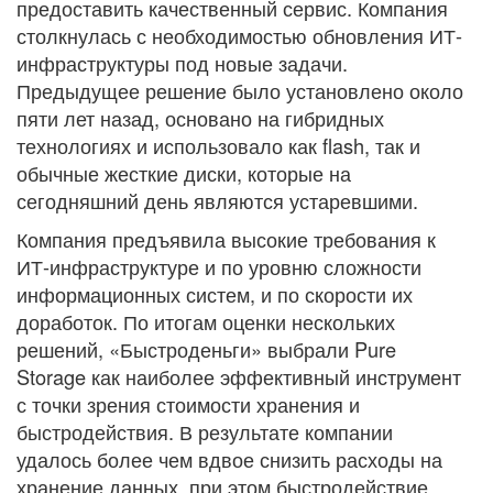
предоставить качественный сервис. Компания
столкнулась с необходимостью обновления ИТ-
инфраструктуры под новые задачи.
Предыдущее решение было установлено около
пяти лет назад, основано на гибридных
технологиях и использовало как flash, так и
обычные жесткие диски, которые на
сегодняшний день являются устаревшими.
Компания предъявила высокие требования к
ИТ-инфраструктуре и по уровню сложности
информационных систем, и по скорости их
доработок. По итогам оценки нескольких
решений, «Быстроденьги» выбрали Pure
Storage как наиболее эффективный инструмент
с точки зрения стоимости хранения и
быстродействия. В результате компании
удалось более чем вдвое снизить расходы на
хранение данных, при этом быстродействие