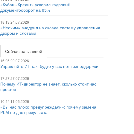
«Кубань Кредит» ускорил кадровый
документооборот на 85%
18:13 24.07.2026
«Неохим» внедрил на складе систему управления
двором и слотами
Сейчас на главной
16:26 29.07.2026
Управляйте ИТ так, будто у вас нет техподдержки
17:27 27.07.2026
Почему ИТ-директор не знает, сколько стоит час
простоя
10:44 11.06.2026
«Вы нас плохо предупреждали»: почему замена
PLM не дает результата