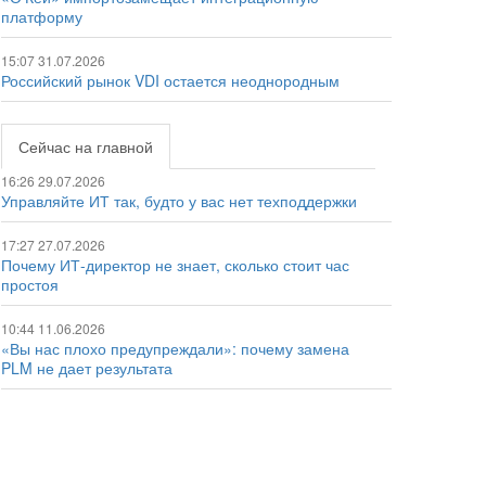
платформу
15:07 31.07.2026
Российский рынок VDI остается неоднородным
Сейчас на главной
16:26 29.07.2026
Управляйте ИТ так, будто у вас нет техподдержки
17:27 27.07.2026
Почему ИТ-директор не знает, сколько стоит час
простоя
10:44 11.06.2026
«Вы нас плохо предупреждали»: почему замена
PLM не дает результата