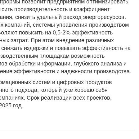
формы позволит предприятиям оптимизировать
ысить производительность и коэффициент
ания, снизить удельный расход энергоресурсов.
х компаний, системы управления производством
оляют повысить на 0,5-2% эффективность
ных затрат. При этом внедрение различных
 снижать издержки и повышать эффективность на
изводственным площадкам возможность
мов обработки информации, глубокого анализа и
шение эффективности и надежности производства.
рмационных систем и цифровых продуктов
ного подхода, который уже хорошо себя
омпаниях. Срок реализации всех проектов,
2025 год.