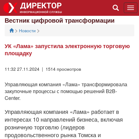
Tog
navi
Вестник цифровой трансформации
>
>
Новости
УК «Лама» запустила электронную торговую
площадку
11:32 27.11.2024 | 1514 просмотров
Управляющая компания «Лама» трансформировала
закупочные процессы с помощью решений B2B-
Center.
Управляющая компания «Лама» работает в
интересах 10 направлений бизнеса, включая
розничную торговлю (лидеров
продовольственного рынка Томска и