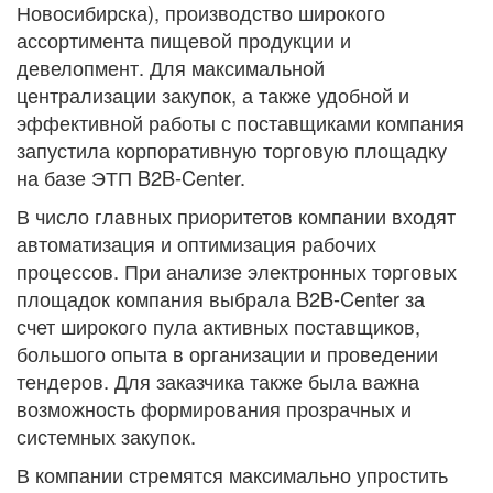
Новосибирска), производство широкого
ассортимента пищевой продукции и
девелопмент. Для максимальной
централизации закупок, а также удобной и
эффективной работы с поставщиками компания
запустила корпоративную торговую площадку
на базе ЭТП B2B-Center.
В число главных приоритетов компании входят
автоматизация и оптимизация рабочих
процессов. При анализе электронных торговых
площадок компания выбрала B2B-Center за
счет широкого пула активных поставщиков,
большого опыта в организации и проведении
тендеров. Для заказчика также была важна
возможность формирования прозрачных и
системных закупок.
В компании стремятся максимально упростить