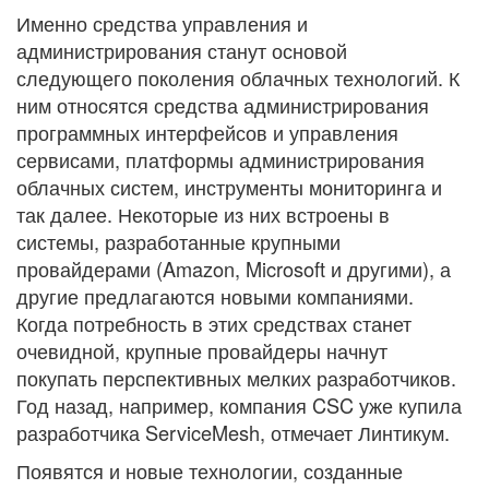
Именно средства управления и
администрирования станут основой
следующего поколения облачных технологий. К
ним относятся средства администрирования
программных интерфейсов и управления
сервисами, платформы администрирования
облачных систем, инструменты мониторинга и
так далее. Некоторые из них встроены в
системы, разработанные крупными
провайдерами (Amazon, Microsoft и другими), а
другие предлагаются новыми компаниями.
Когда потребность в этих средствах станет
очевидной, крупные провайдеры начнут
покупать перспективных мелких разработчиков.
Год назад, например, компания CSC уже купила
разработчика ServiceMesh, отмечает Линтикум.
Появятся и новые технологии, созданные