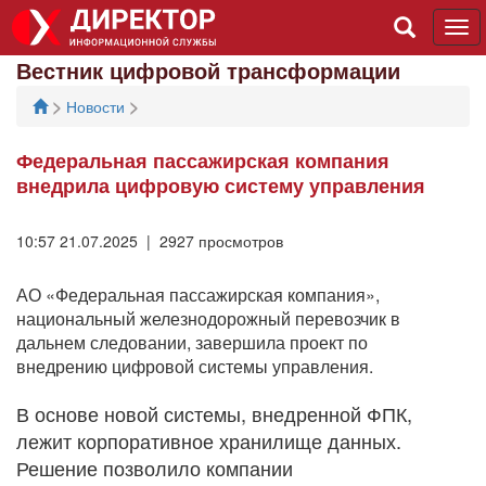
Tog
navi
Вестник цифровой трансформации
>
>
Новости
Федеральная пассажирская компания
внедрила цифровую систему управления
10:57 21.07.2025 | 2927 просмотров
АО «Федеральная пассажирская компания»,
национальный железнодорожный перевозчик в
дальнем следовании, завершила проект по
внедрению цифровой системы управления.
В основе новой системы, внедренной ФПК,
лежит корпоративное хранилище данных.
Решение позволило компании