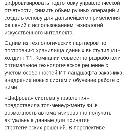
цифровизировать подготовку управленческой
отчетности, снизить объем ручных операций и
создать основу для дальнейшего применения
решений с использованием технологий
искусственного интеллекта.
Одним из технологических партнеров по
построению хранилища данных выступил ИТ-
холдинг Т1. Компании совместно разработали
оптимальное технологическое решение с
учетом особенностей ИТ-ландшафта заказчика,
внедрение новых систем и обучение работе с
ними.
«Цифровая система управления»
предоставила топ-менеджменту ФПК
возможность автоматизированно получать
актуальные данные для принятия
стратегических решений. В перспективе