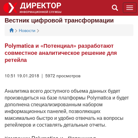
Tog
navi
Вестник цифровой трансформации
>
>
Новости
Polymatica и «Потенциал» разработают
совместное аналитическое решение для
ретейла
10:51 19.01.2018 | 5972 просмотров
Аналитика всего доступного объема данных будет
производиться на базе платформы Polymatica и будет
дополнена специализированным набором
информационных панелей, позволяющих
максимально быстро и удобно отвечать на вопросы
ретейлеров и составлять детальные отчеты.