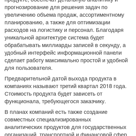
прогнозирование для решения задач по
увеличению объема продаж, ассортиментному
планированию, а также для оптимизации
расходов на логистику и персонал. Благодаря
уникальной архитектуре система будет
обрабатывать миллиарды записей в секунду, а
удобный интерфейс информационной панели
сделает работу максимально простой и удобной
для пользователя.
Предварительной датой выхода продукта в
компаниях называют третий квартал 2018 года.
Стоимость продукта будет зависеть от
функционала, требующегося заказчику.
В планах компаний есть также создание
совместных специализированных
аналитических продуктов для государственных
организаций, транспортной и финансовой сфер.