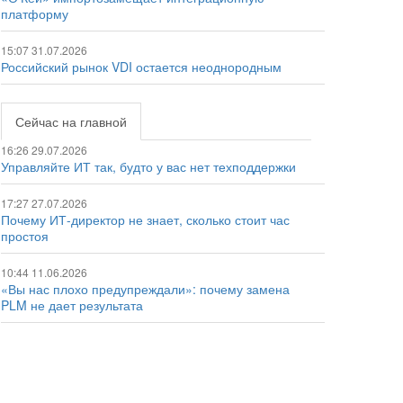
платформу
15:07 31.07.2026
Российский рынок VDI остается неоднородным
Сейчас на главной
16:26 29.07.2026
Управляйте ИТ так, будто у вас нет техподдержки
17:27 27.07.2026
Почему ИТ-директор не знает, сколько стоит час
простоя
10:44 11.06.2026
«Вы нас плохо предупреждали»: почему замена
PLM не дает результата