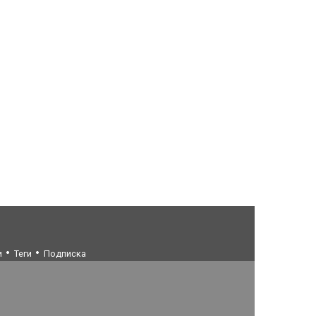
и
Теги
Подписка