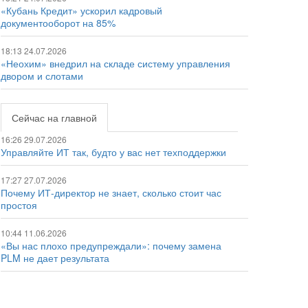
«Кубань Кредит» ускорил кадровый
документооборот на 85%
18:13 24.07.2026
«Неохим» внедрил на складе систему управления
двором и слотами
Сейчас на главной
16:26 29.07.2026
Управляйте ИТ так, будто у вас нет техподдержки
17:27 27.07.2026
Почему ИТ-директор не знает, сколько стоит час
простоя
10:44 11.06.2026
«Вы нас плохо предупреждали»: почему замена
PLM не дает результата