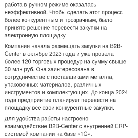
работа в ручном режиме оказалась
неэффективной. Чтобы сделать этот процесс
более конкурентным и прозрачным, было
принято решение перевести закупки на
электронную площадку.
Компания начала размещать закупки на B2B-
Center в октябре 2023 года и уже провела
более 120 торговых процедур на сумму свыше
30 млн руб. Она заинтересована в
сотрудничестве с поставщиками металла,
упаковочных материалов, различных
инструментов и комплектующих. До конца 2024
года предприятие планирует перевести на
площадку все свои конкурентные закупки.
Для удобства работы настроено
взаимодействие B2B-Center с внутренней ERP-
системой компании на базе «1C».