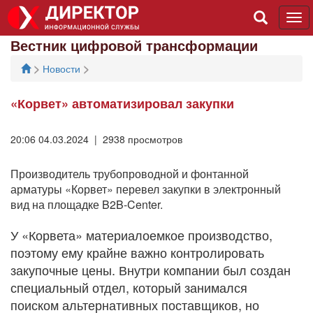
Tog
navi
Вестник цифровой трансформации
>
>
Новости
«Корвет» автоматизировал закупки
20:06 04.03.2024 | 2938 просмотров
Производитель трубопроводной и фонтанной
арматуры «Корвет» перевел закупки в электронный
вид на площадке B2B-Center.
У «Корвета» материалоемкое производство,
поэтому ему крайне важно контролировать
закупочные цены. Внутри компании был создан
специальный отдел, который занимался
поиском альтернативных поставщиков, но