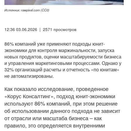
Источник: rawpixel.com (CC0)
12:36 03.06.2026 | 2571 просмотров
86% компаний уже применяют подходы юнит-
экономики для контроля маржинальности, запуска
новых продуктов, оценки масштабируемости бизнеса
и управления маркетинговыми процессами. Однако у
32% организаций расчеты и отчетность «по юнитам»
не автоматизированы.
Как показало исследование, проведенное
«Корус Консалтинг», подход юнит-экономики
используют 86% компаний, при этом решение
об использовании данного подхода не зависит
от отрасли или масштаба бизнеса – как
правило, это определяется внутренними