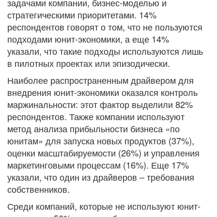
задачами компании, бизнес-моделью и
стратегическими приоритетами. 14%
респондентов говорят о том, что не пользуются
подходами юнит-экономики, а еще 14%
указали, что такие подходы используются лишь
в пилотных проектах или эпизодически.
Наиболее распространенным драйвером для
внедрения юнит-экономики оказался контроль
маржинальности: этот фактор выделили 82%
респондентов. Также компании используют
метод анализа прибыльности бизнеса «по
юнитам» для запуска новых продуктов (37%),
оценки масштабируемости (26%) и управления
маркетинговыми процессам (16%). Еще 17%
указали, что один из драйверов – требования
собственников.
Среди компаний, которые не используют юнит-