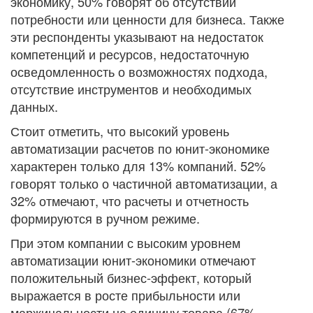
экономику, 50% говорят об отсутствии
потребности или ценности для бизнеса. Также
эти респонденты указывают на недостаток
компетенций и ресурсов, недостаточную
осведомленность о возможностях подхода,
отсутствие инструментов и необходимых
данных.
Стоит отметить, что высокий уровень
автоматизации расчетов по юнит-экономике
характерен только для 13% компаний. 52%
говорят только о частичной автоматизации, а
32% отмечают, что расчеты и отчетность
формируются в ручном режиме.
При этом компании с высоким уровнем
автоматизации юнит-экономики отмечают
положительный бизнес-эффект, который
выражается в росте прибыльности или
маржинальности на единицу товара (67%