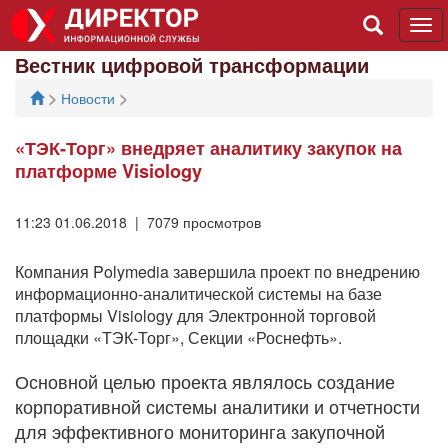
Tog
navi
Вестник цифровой трансформации
>
>
Новости
«ТЭК-Торг» внедряет аналитику закупок на
платформе Visiology
11:23 01.06.2018 | 7079 просмотров
Компания Polymedia завершила проект по внедрению
информационно-аналитической системы на базе
платформы Visiology для Электронной торговой
площадки «ТЭК-Торг», Секции «Роснефть».
Основной целью проекта являлось создание
корпоративной системы аналитики и отчетности
для эффективного мониторинга закупочной