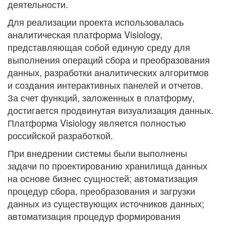
деятельности.
Для реализации проекта использовалась
аналитическая платформа Visiology,
представляющая собой единую среду для
выполнения операций сбора и преобразования
данных, разработки аналитических алгоритмов
и создания интерактивных панелей и отчетов.
За счет функций, заложенных в платформу,
достигается продвинутая визуализация данных.
Платформа Visiology является полностью
российской разработкой.
При внедрении системы были выполнены
задачи по проектированию хранилища данных
на основе бизнес сущностей; автоматизация
процедур сбора, преобразования и загрузки
данных из существующих источников данных;
автоматизация процедур формирования