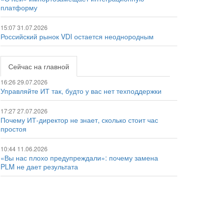
платформу
15:07 31.07.2026
Российский рынок VDI остается неоднородным
Сейчас на главной
16:26 29.07.2026
Управляйте ИТ так, будто у вас нет техподдержки
17:27 27.07.2026
Почему ИТ-директор не знает, сколько стоит час
простоя
10:44 11.06.2026
«Вы нас плохо предупреждали»: почему замена
PLM не дает результата