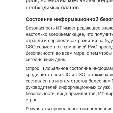
необходимых планов.
Состояние информационной безо
Безопасность ИТ имеет решающее значен
настолько всеобъемлющее, что получит
отрасли и перспективах развития на бу
CSO совместно с компанией PwC провод
безопасности во всем мире, с тем чтобы
сегодняшний день.
Опрос «Глобальное состояние информац
среди читателей CIO и CSO, а также кл
составлен по итогам ответов более чем 
руководителей информационных служб, 
безопасности, вице-президентов, ИТ-дир
стран.
Результаты проведенного исследования