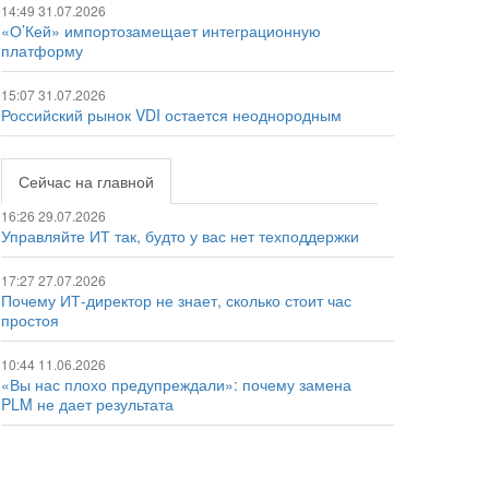
14:49 31.07.2026
«О’Кей» импортозамещает интеграционную
платформу
15:07 31.07.2026
Российский рынок VDI остается неоднородным
Сейчас на главной
16:26 29.07.2026
Управляйте ИТ так, будто у вас нет техподдержки
17:27 27.07.2026
Почему ИТ-директор не знает, сколько стоит час
простоя
10:44 11.06.2026
«Вы нас плохо предупреждали»: почему замена
PLM не дает результата