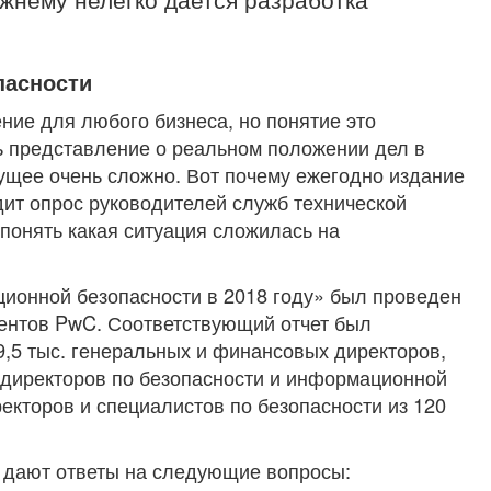
пасности
ие для любого бизнеса, но понятие это
ь представление о реальном положении дел в
дущее очень сложно. Вот почему ежегодно издание
ит опрос руководителей служб технической
 понять какая ситуация сложилась на
ионной безопасности в 2018 году» был проведен
иентов PwC. Соответствующий отчет был
9,5 тыс. генеральных и финансовых директоров,
директоров по безопасности и информационной
екторов и специалистов по безопасности из 120
 дают ответы на следующие вопросы: